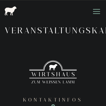
VERANSTALTUNGSKA
KONTAKTINFOS